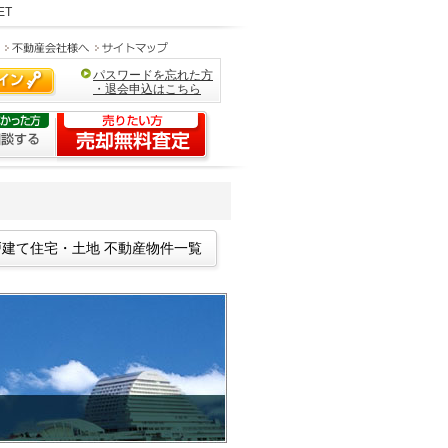
ET
パスワードを忘れた方
・退会申込はこちら
建て住宅・土地 不動産物件一覧