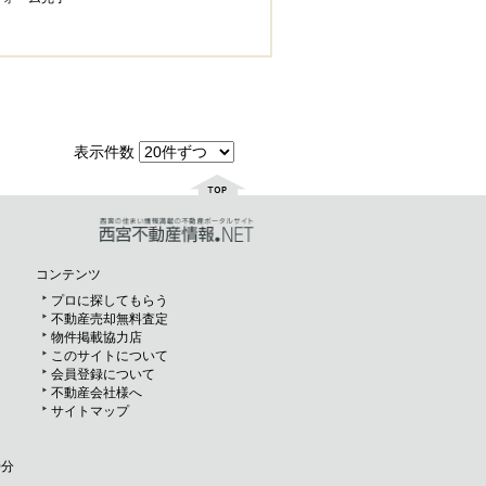
表示件数
コンテンツ
プロに探してもらう
不動産売却無料査定
物件掲載協力店
このサイトについて
会員登録について
不動産会社様へ
サイトマップ
0分